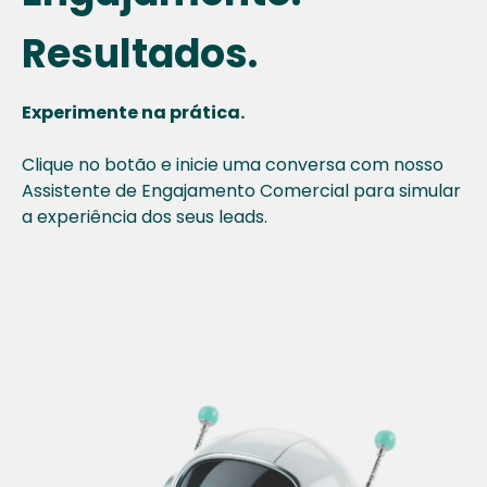
Resultados.
Experimente na prática.
Clique no botão e inicie uma conversa com nosso
Assistente de Engajamento Comercial para simular
a experiência dos seus leads.