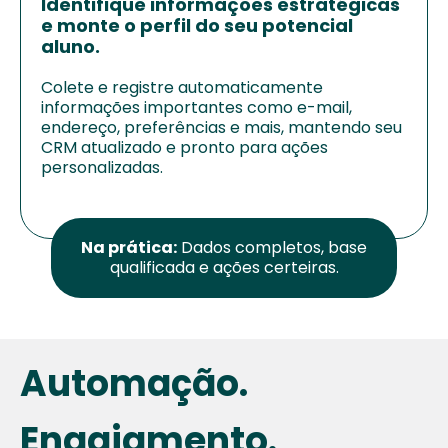
Identifique informações estratégicas
e monte o perfil do seu potencial
aluno.
Colete e registre automaticamente
informações importantes como e-mail,
endereço, preferências e mais, mantendo seu
CRM atualizado e pronto para ações
personalizadas.
Na prática:
Dados completos, base
qualificada e ações certeiras.
Automação.
Engajamento.