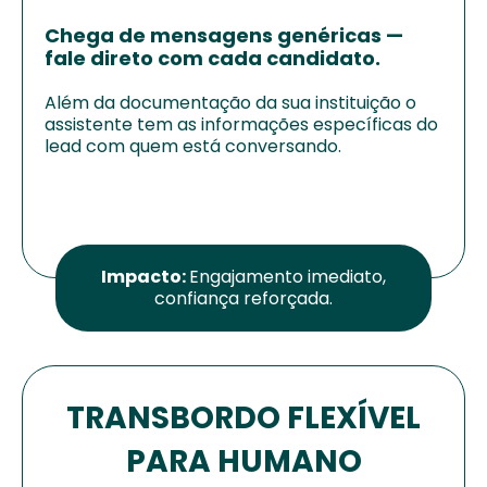
Chega de mensagens genéricas —
fale direto com cada candidato.
Além da documentação da sua instituição o
assistente tem as informações específicas do
lead com quem está conversando.
Impacto:
Engajamento imediato,
confiança reforçada.
TRANSBORDO FLEXÍVEL
PARA HUMANO