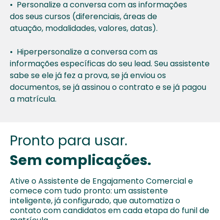
•
Personalize a conversa com as informações
dos
seus cursos (diferenciais, áreas de
atuação,
modalidades, valores, datas).
•
Hiperpersonalize a conversa com as
informações
específicas do seu lead. Seu assistente
sabe se
ele já fez a prova, se já enviou os
documentos, se
já assinou o contrato e se já pagou
a matrícula.
Pronto para usar.
Sem complicações.
Ative o Assistente de Engajamento Comercial e
comece com tudo pronto: um assistente
inteligente, já configurado, que automatiza o
contato com candidatos em cada etapa do funil de