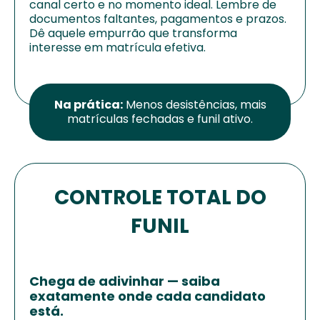
canal certo e no momento ideal. Lembre de
documentos faltantes, pagamentos e prazos.
Dê aquele empurrão que transforma
interesse em matrícula efetiva.
Na prática:
Menos desistências, mais
matrículas fechadas e funil ativo.
CONTROLE TOTAL DO
FUNIL
Chega de adivinhar — saiba
exatamente onde cada candidato
está.