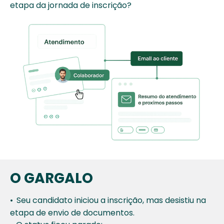
etapa da
jornada de inscrição?
O GARGALO
•
Seu candidato iniciou a inscrição, mas
desistiu na
etapa de envio de documentos.