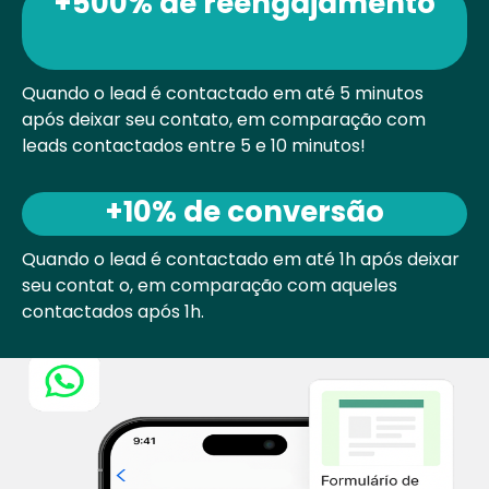
+500% de reengajamento
Quando o lead é contactado em até 5
minutos
após deixar seu contato, em
comparação com
leads contactados
entre 5 e 10 minutos!
+10% de conversão
Quando o lead é contactado em até 1h após
deixar
seu contat o, em comparação com
aqueles
contactados após 1h.