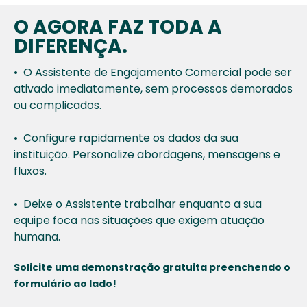
O AGORA FAZ TODA A
DIFERENÇA.
•
O Assistente de Engajamento Comercial pode ser
ativado
imediatamente, sem processos demorados
ou complicados.
•
Configure rapidamente os dados da sua
instituição.
Personalize abordagens, mensagens e
fluxos.
•
Deixe o Assistente trabalhar enquanto a sua
equipe foca nas
situações que exigem atuação
humana.
Solicite uma demonstração gratuita preenchendo o
formulário ao lado!