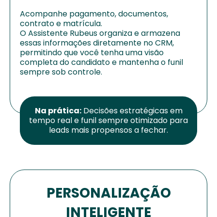
Acompanhe pagamento, documentos,
contrato e matrícula.
O Assistente Rubeus organiza e armazena
essas informações diretamente no CRM,
permitindo que você tenha uma visão
completa do candidato e mantenha o funil
sempre sob controle.
Na prática:
Decisões estratégicas em
tempo real e funil sempre otimizado para
leads mais propensos a fechar.
PERSONALIZAÇÃO
INTELIGENTE