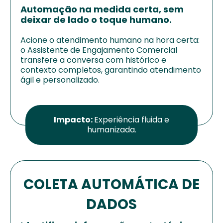
Automação na medida certa, sem
deixar de lado o toque humano.
Acione o atendimento humano na hora certa:
o Assistente de Engajamento Comercial
transfere a conversa com histórico e
contexto completos, garantindo atendimento
ágil e personalizado.
Impacto:
Experiência fluida e
humanizada.
COLETA AUTOMÁTICA DE
DADOS