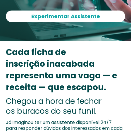
Experimentar Assistente
Cada ficha de
inscrição inacabada
representa uma vaga — e
receita — que escapou.
Chegou a hora de fechar
os buracos do seu funil.
Já imaginou ter um assistente disponível 24/7
para
responder dúvidas dos interessados em cada