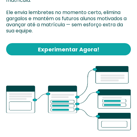
matrícula.
Ele envia lembretes no momento certo, elimina
gargalos e mantém os futuros alunos motivados a
avançar até a matrícula — sem esforço extra da
sua equipe.
Experimentar Agora!