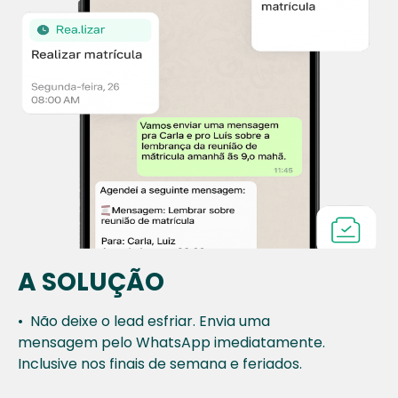
A SOLUÇÃO
•
Não deixe o lead esfriar. Envia uma
mensagem
pelo WhatsApp imediatamente.
Inclusive nos
finais de semana e feriados.